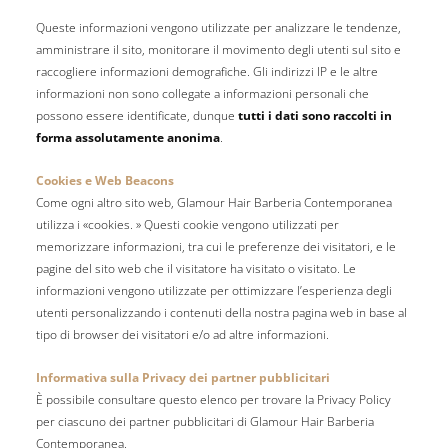
Queste informazioni vengono utilizzate per analizzare le tendenze,
amministrare il sito, monitorare il movimento degli utenti sul sito e
raccogliere informazioni demografiche. Gli indirizzi IP e le altre
informazioni non sono collegate a informazioni personali che
possono essere identificate, dunque
tutti i dati sono raccolti in
forma assolutamente anonima
.
Cookies e Web Beacons
Come ogni altro sito web, Glamour Hair Barberia Contemporanea
utilizza i «cookies. » Questi cookie vengono utilizzati per
memorizzare informazioni, tra cui le preferenze dei visitatori, e le
pagine del sito web che il visitatore ha visitato o visitato. Le
informazioni vengono utilizzate per ottimizzare l’esperienza degli
utenti personalizzando i contenuti della nostra pagina web in base al
tipo di browser dei visitatori e/o ad altre informazioni.
Informativa sulla Privacy dei partner pubblicitari
È possibile consultare questo elenco per trovare la Privacy Policy
per ciascuno dei partner pubblicitari di Glamour Hair Barberia
Contemporanea.