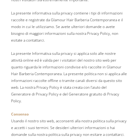
La presente informativa sulla privacy contiene i tipi di informazioni
raccolte e registrate da Glamour Hair Barberia Contemporanea e il
modo in cui le utilizziamo. Se avete ulteriori domande o avete
bisogno di maggiori informazioni sulla nostra Privacy Policy, non
esitate a contattarci.
La presente Informativa sulla privacy si applica solo alle nostre
attività online ed è valida per i visitatori del nostro sito web per
quanto riguarda le informazioni condivise e/o raccolte in Glamour
Hair Barberia Contemporanea. La presente politica non si applica alle
informazioni raccolte offline o tramite canali diversi da questo sito
web. La nostra Privacy Policy è stata creata con l’aiuto del
Generatore di Privacy Policy e del Generatore gratuito di Privacy
Policy.
Consenso
Usando il nostro sito web, acconsenti alla nostra politica sulla privacy
e accetti i suoi termini. Se desideri ulteriori informazioni o hai
domande sulla nostra politica sulla privacy non esitare a contattarci.